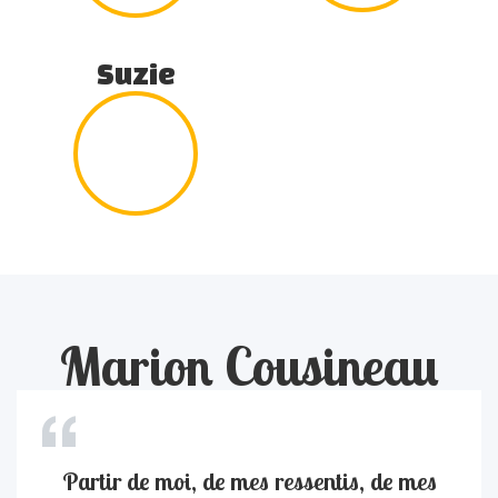
Suzie
Marion Cousineau
Partir de moi, de mes ressentis, de mes