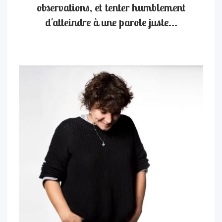
observations, et tenter humblement
d'atteindre à une parole juste...