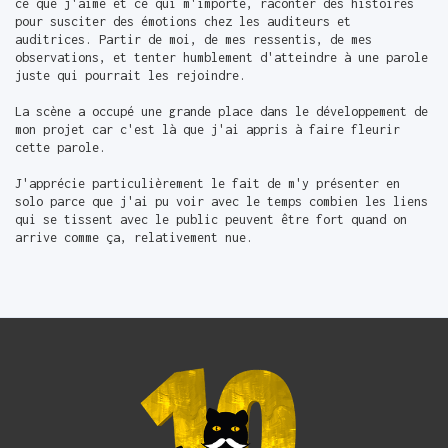
ce que j'aime et ce qui m'importe, raconter des histoires
pour susciter des émotions chez les auditeurs et
auditrices. Partir de moi, de mes ressentis, de mes
observations, et tenter humblement d'atteindre à une parole
juste qui pourrait les rejoindre.
La scène a occupé une grande place dans le développement de
mon projet car c'est là que j'ai appris à faire fleurir
cette parole.
J'apprécie particulièrement le fait de m'y présenter en
solo parce que j'ai pu voir avec le temps combien les liens
qui se tissent avec le public peuvent être fort quand on
arrive comme ça, relativement nue.