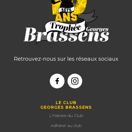
Retrouvez-nous sur les réseaux sociaux
LE CLUB
GEORGES BRASSENS
L'histoire du Club
Adhérer au club