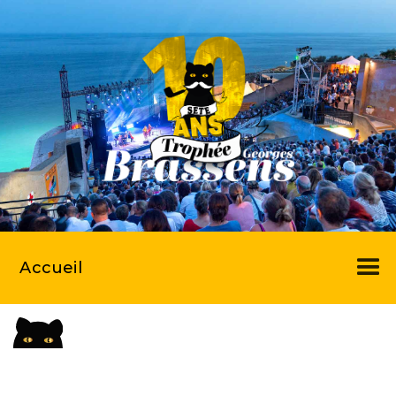
Accueil