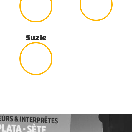
Suzie