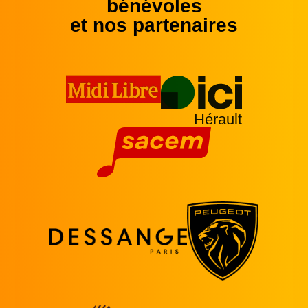
bénévoles
et nos partenaires
Hérault