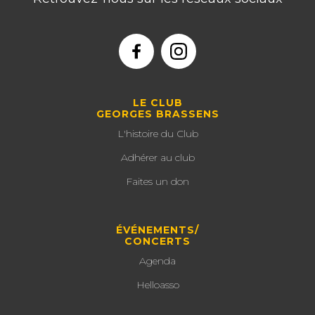
LE CLUB
GEORGES BRASSENS
L'histoire du Club
Adhérer au club
Faites un don
ÉVÉNEMENTS/
CONCERTS
Agenda
Helloasso