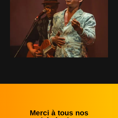
Merci à tous nos