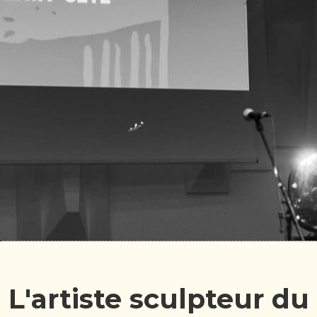
L'artiste sculpteur du