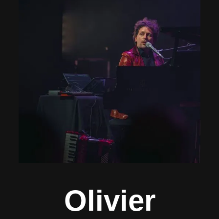
Olivier