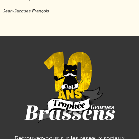
Jean-Jacques François
Retrouvez-nous sur les réseaux sociaux