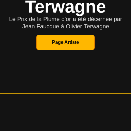
Terwagne
Le Prix de la Plume d'or a été décernée par
Jean Faucque à Olivier Terwagne
Page Artiste