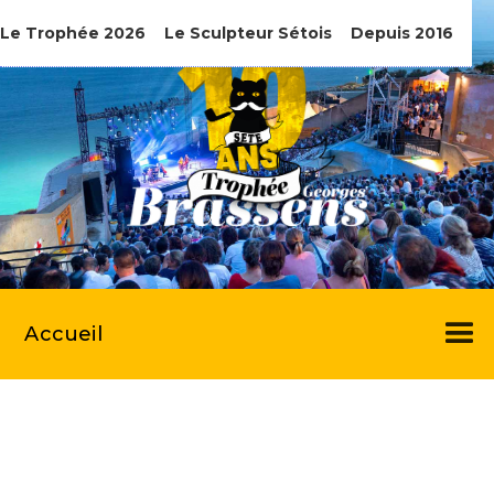
Le Trophée 2026
Le Sculpteur Sétois
Depuis 2016
Accueil