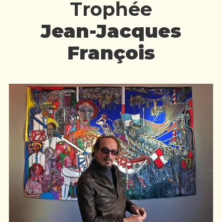
Trophée
Jean-Jacques
François